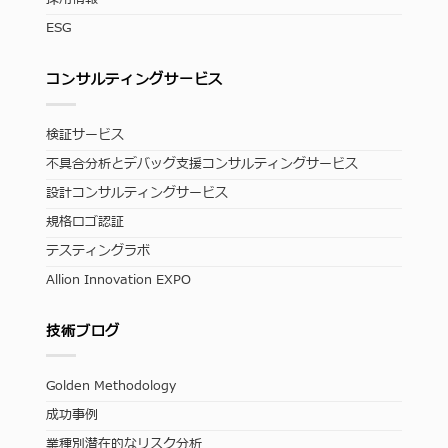
ESG
コンサルティングサービス
検証サービス
不具合分析とデバッグ支援コンサルティングサービス
設計コンサルティングサービス
規格ロゴ認証
テスティングラボ
Allion Innovation EXPO
技術ブログ
Golden Methodology
成功事例
業種別潜在的なリスク分析