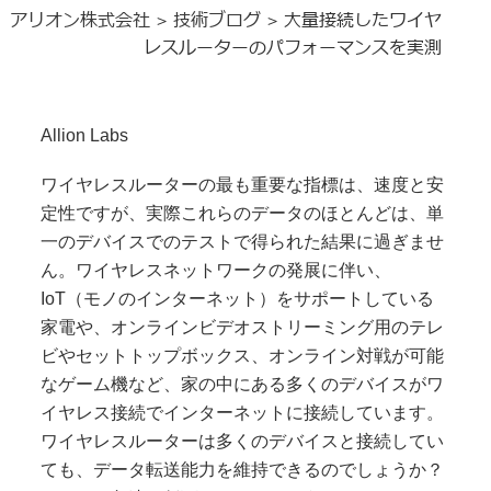
アリオン株式会社
技術ブログ
大量接続したワイヤ
>
>
レスルーターのパフォーマンスを実測
Allion Labs
ワイヤレスルーターの最も重要な指標は、速度と安
定性ですが、実際これらのデータのほとんどは、単
一のデバイスでのテストで得られた結果に過ぎませ
ん。ワイヤレスネットワークの発展に伴い、
IoT（モノのインターネット）をサポートしている
家電や、オンラインビデオストリーミング用のテレ
ビやセットトップボックス、オンライン対戦が可能
なゲーム機など、家の中にある多くのデバイスがワ
イヤレス接続でインターネットに接続しています。
ワイヤレスルーターは多くのデバイスと接続してい
ても、データ転送能力を維持できるのでしょうか？