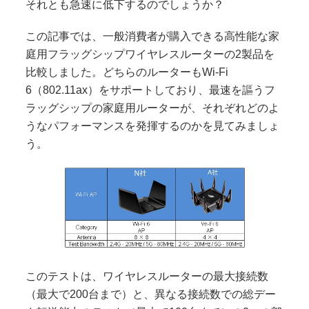
それとも急速に低下するのでしょうか？
この記事では、一般消費者が購入できる高性能な家
庭用フラッグシップワイヤレスルーターの2製品を
比較しました。どちらのルーターもWi-Fi
6（802.11ax）をサポートしており、最速を謳うフ
ラッグシップの家庭用ルーターが、それぞれどのよ
うなパフォーマンスを発揮するのかを見てみましょ
う。
このテストは、ワイヤレスルーターの最大接続数
（最大で200台まで）と、異なる接続数での総デー