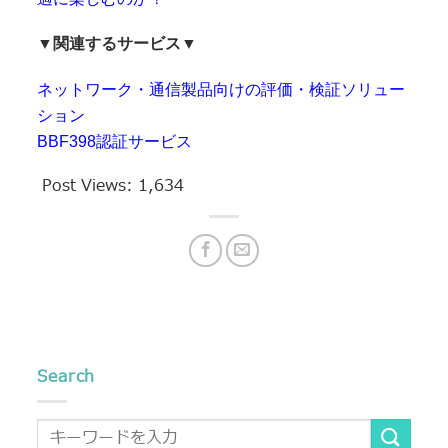
▼関連するサービス▼
ネットワーク・通信製品向けの評価・検証ソリュー
ション
BBF398認証サービス
Post Views:
1,634
Search