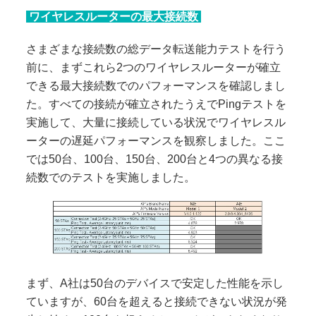
ワイヤレスルーターの最大接続数
さまざまな接続数の総データ転送能力テストを行う
前に、まずこれら2つのワイヤレスルーターが確立
できる最大接続数でのパフォーマンスを確認しまし
た。すべての接続が確立されたうえでPingテストを
実施して、大量に接続している状況でワイヤレスル
ーターの遅延パフォーマンスを観察しました。ここ
では50台、100台、150台、200台と4つの異なる接
続数でのテストを実施しました。
まず、A社は50台のデバイスで安定した性能を示し
ていますが、60台を超えると接続できない状況が発