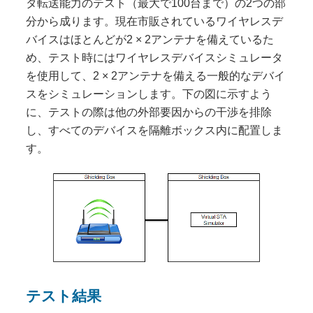
タ転送能力のテスト（最大で100台まで）の2つの部
分から成ります。現在市販されているワイヤレスデ
バイスはほとんどが2 × 2アンテナを備えているた
め、テスト時にはワイヤレスデバイスシミュレータ
を使用して、2 × 2アンテナを備える一般的なデバイ
スをシミュレーションします。下の図に示すよう
に、テストの際は他の外部要因からの干渉を排除
し、すべてのデバイスを隔離ボックス内に配置しま
す。
テスト結果