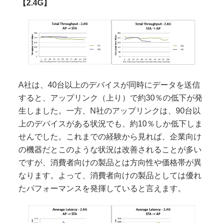
【2.4G】
A社は、40台以上のデバイスが同時にデータを送信
すると、アップリンク（上り）で約30％の低下が発
生しました。一方、N社のアップリンクは、90台以
上のデバイスがある状況でも、約10％しか低下しま
せんでした。これまでの経験から見れば、企業向け
の機器だとこのような状況は改善されることが多い
ですが、消費者向けの製品とは方向性や価格帯が異
なります。よって、消費者向けの製品としては優れ
たパフォーマンスを発揮していると言えます。