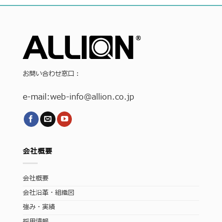
お問い合わせ窓口：
e-mail:
web-info
@allion.co.jp
会社概要
会社概要
会社沿革・組織図
強み・実績
採用情報