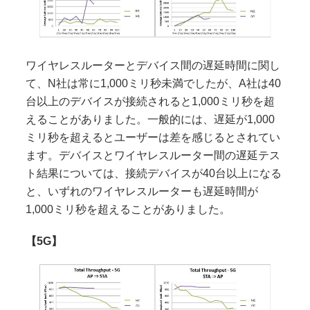
ワイヤレスルーターとデバイス間の遅延時間に関し
て、N社は常に1,000ミリ秒未満でしたが、A社は40
台以上のデバイスが接続されると1,000ミリ秒を超
えることがありました。一般的には、遅延が1,000
ミリ秒を超えるとユーザーは差を感じるとされてい
ます。デバイスとワイヤレスルーター間の遅延テス
ト結果については、接続デバイスが40台以上になる
と、いずれのワイヤレスルーターも遅延時間が
1,000ミリ秒を超えることがありました。
【5G】