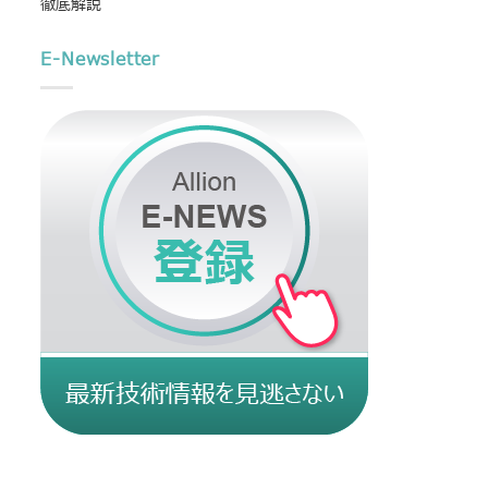
徹底解説
E-Newsletter