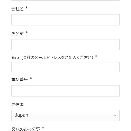
*
会社名
*
お名前
*
Email(会社のメールアドレスをご記入ください)
*
電話番号
居住国
*
興味のある分野