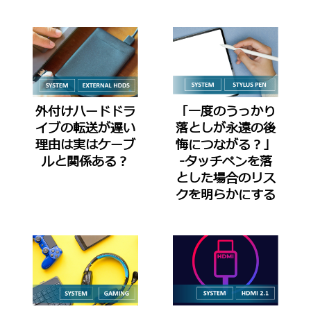
外付けハードドラ
「一度のうっかり
イブの転送が遅い
落としが永遠の後
理由は実はケーブ
悔につながる？」
ルと関係ある？
-タッチペンを落
とした場合のリス
クを明らかにする