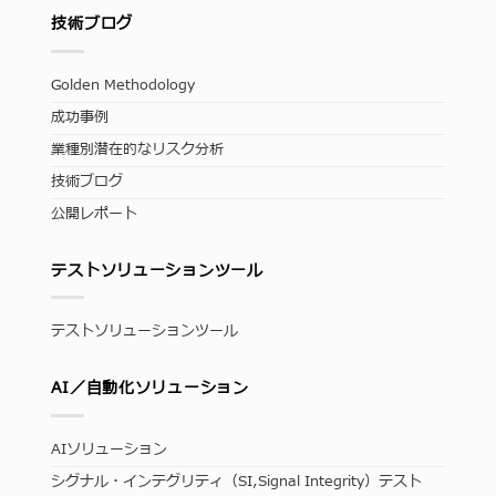
技術ブログ
Golden Methodology
成功事例
業種別潜在的なリスク分析
技術ブログ
公開レポート
テストソリューションツール
テストソリューションツール
AI／自動化ソリューション
AIソリューション
シグナル・インテグリティ（SI,Signal Integrity）テスト