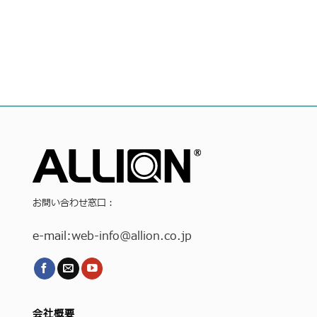
お問い合わせ窓口：
e-mail:
web-info
@allion.co.jp
会社概要