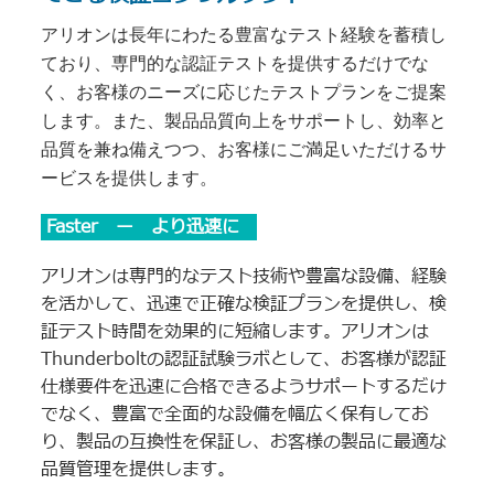
アリオンは長年にわたる豊富なテスト経験を蓄積し
ており、専門的な認証テストを提供するだけでな
く、お客様のニーズに応じたテストプランをご提案
します。また、製品品質向上をサポートし、効率と
品質を兼ね備えつつ、お客様にご満足いただけるサ
ービスを提供します。
Faster ー より迅速に
アリオンは専門的なテスト技術や豊富な設備、経験
を活かして、迅速で正確な検証プランを提供し、検
証テスト時間を効果的に短縮します。アリオンは
Thunderboltの認証試験ラボとして、お客様が認証
仕様要件を迅速に合格できるようサポートするだけ
でなく、豊富で全面的な設備を幅広く保有してお
り、製品の互換性を保証し、お客様の製品に最適な
品質管理を提供します。