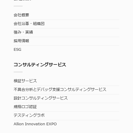
会社概要
会社沿革・組織図
強み・実績
採用情報
ESG
コンサルティングサービス
検証サービス
不具合分析とデバッグ支援コンサルティングサービス
設計コンサルティングサービス
規格ロゴ認証
テスティングラボ
Allion Innovation EXPO