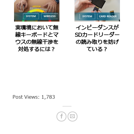
実環境において無
インピーダンスが
線キーボードとマ
SDカードリーダー
ウスの無線干渉を
の読み取りを妨げ
対処するには？
ている？
Post Views:
1,783