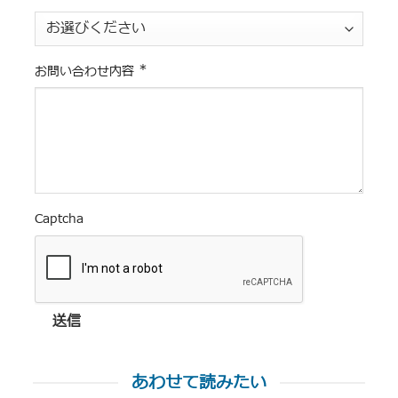
*
お問い合わせ内容
Captcha
送信
あわせて読みたい