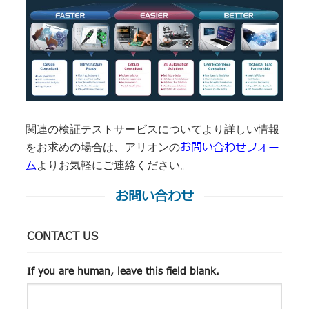
関連の検証テストサービスについてより詳しい情報
お問い合わせフォー
をお求めの場合は、アリオンの
ム
よりお気軽にご連絡ください。
お問い合わせ
CONTACT US
If you are human, leave this field blank.