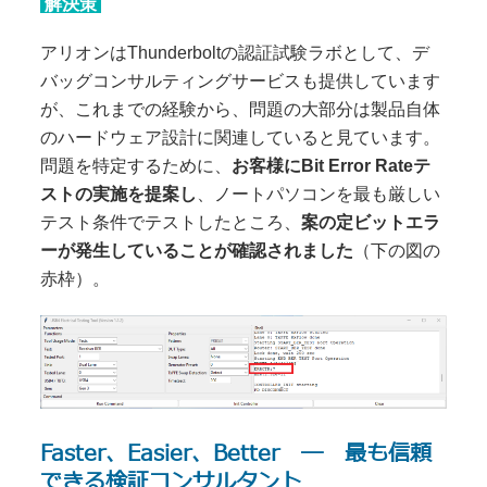
解決策
アリオンはThunderboltの認証試験ラボとして、デ
バッグコンサルティングサービスも提供しています
が、これまでの経験から、問題の大部分は製品自体
のハードウェア設計に関連していると見ています。
問題を特定するために、
お客様にBit Error Rateテ
ストの実施を提案し
、ノートパソコンを最も厳しい
テスト条件でテストしたところ、
案の定ビットエラ
ーが発生していることが確認されました
（下の図の
赤枠）。
Faster、Easier、Better ― 最も信頼
できる検証コンサルタント