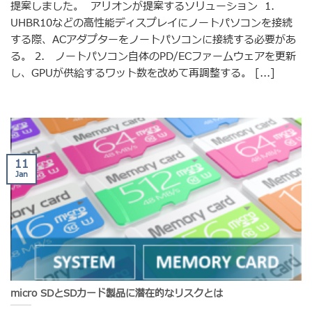
提案しました。 アリオンが提案するソリューション 1.
UHBR10などの高性能ディスプレイにノートパソコンを接続
する際、ACアダプターをノートパソコンに接続する必要があ
る。 2. ノートパソコン自体のPD/ECファームウェアを更新
し、GPUが供給するワット数を改めて再調整する。 [...]
11
Jan
micro SDとSDカード製品に潜在的なリスクとは