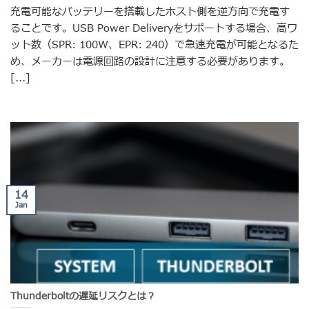
充電可能なバッテリーを搭載したホスト側を逆方向で充電す
ることです。USB Power Deliveryをサポートする場合、高ワ
ット数（SPR: 100W、EPR: 240）で急速充電が可能となるた
め、メーカーは電源回路の設計に注意する必要があります。
[...]
14
Jan
Thunderboltの遅延リスクとは？