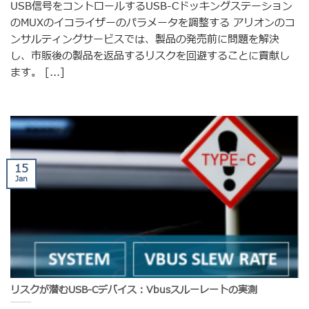
USB信号をコントロールするUSB-Cドッキングステーション
のMUXのイコライザーのパラメータを調整する アリオンのコ
ンサルティングサービスでは、製品の発売前に問題を解決
し、市販後の製品を返品するリスクを回避することに貢献し
ます。 [...]
15
Jan
リスクが潜むUSB-Cデバイス：Vbusスルーレートの実測