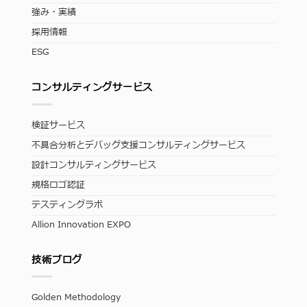
強み・実績
採用情報
ESG
コンサルティングサービス
検証サービス
不具合分析とデバッグ支援コンサルティングサービス
設計コンサルティングサービス
規格ロゴ認証
テスティングラボ
Allion Innovation EXPO
技術ブログ
Golden Methodology