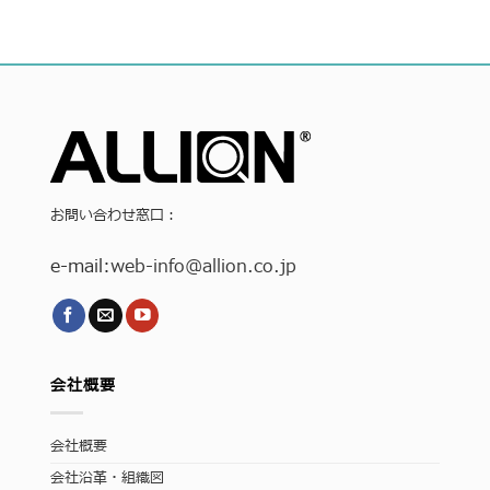
お問い合わせ窓口：
e-mail:
web-info
@allion.co.jp
会社概要
会社概要
会社沿革・組織図