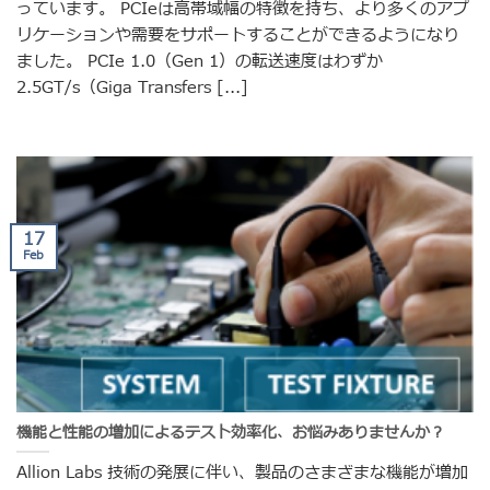
っています。 PCIeは高帯域幅の特徴を持ち、より多くのアプ
リケーションや需要をサポートすることができるようになり
ました。 PCIe 1.0（Gen 1）の転送速度はわずか
2.5GT/s（Giga Transfers [...]
17
Feb
機能と性能の増加によるテスト効率化、お悩みありませんか？
Allion Labs 技術の発展に伴い、製品のさまざまな機能が増加