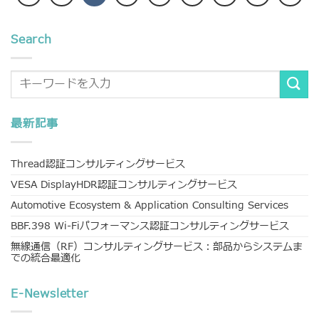
Search
最新記事
Thread認証コンサルティングサービス
VESA DisplayHDR認証コンサルティングサービス
Automotive Ecosystem & Application Consulting Services
BBF.398 Wi-Fiパフォーマンス認証コンサルティングサービス
無線通信（RF）コンサルティングサービス：部品からシステムま
での統合最適化
E-Newsletter