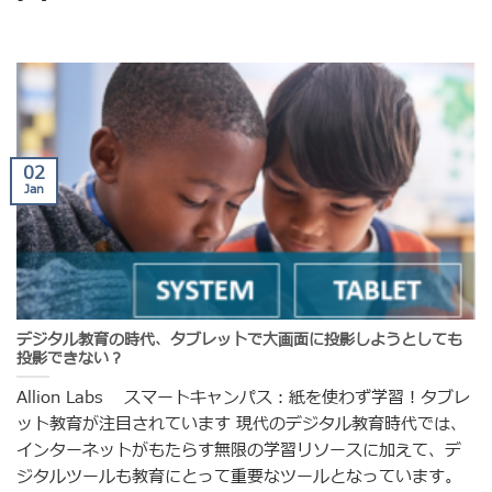
02
Jan
デジタル教育の時代、タブレットで大画面に投影しようとしても
投影できない？
Allion Labs スマートキャンパス：紙を使わず学習！タブレ
ット教育が注目されています 現代のデジタル教育時代では、
インターネットがもたらす無限の学習リソースに加えて、デ
ジタルツールも教育にとって重要なツールとなっています。