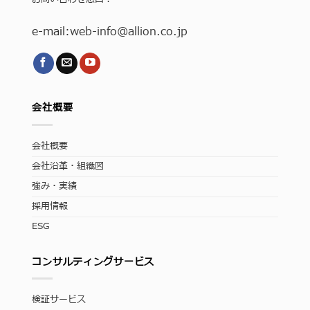
e-mail:
web-info
@allion.co.jp
会社概要
会社概要
会社沿革・組織図
強み・実績
採用情報
ESG
コンサルティングサービス
検証サービス