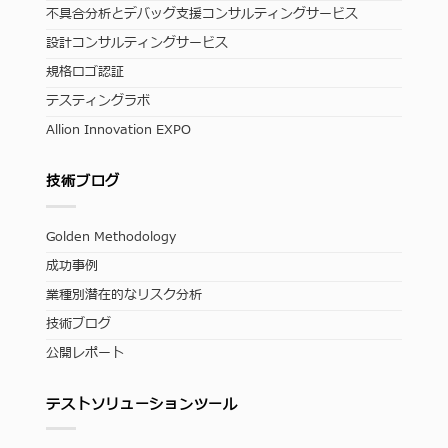
不具合分析とデバッグ支援コンサルティングサービス
設計コンサルティングサービス
規格ロゴ認証
テスティングラボ
Allion Innovation EXPO
技術ブログ
Golden Methodology
成功事例
業種別潜在的なリスク分析
技術ブログ
公開レポート
テストソリューションツール