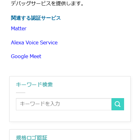
デバッグサービスを提供します。
関連する認証サービス
Matter
Alexa Voice Service
Google Meet
キーワード検索
規格ロゴ認証