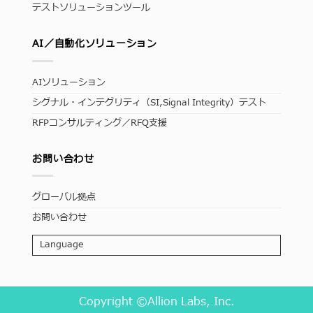
テストソリューションツール
AI／自動化ソリューション
AIソリューション
シグナル・インテグリティ（SI,Signal Integrity）テスト
RFPコンサルティング／RFQ支援
お問い合わせ
グローバル拠点
お問い合わせ
Language
Copyright ©Allion Labs, Inc.