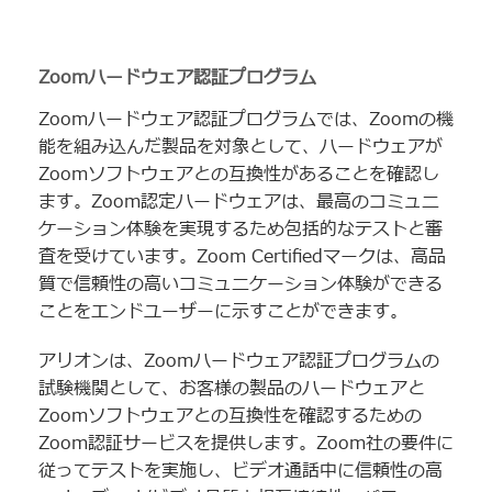
Zoomハードウェア認証プログラム
Zoomハードウェア認証プログラムでは、Zoomの機
能を組み込んだ製品を対象として、ハードウェアが
Zoomソフトウェアとの互換性があることを確認し
ます。Zoom認定ハードウェアは、最高のコミュニ
ケーション体験を実現するため包括的なテストと審
査を受けています。Zoom Certifiedマークは、高品
質で信頼性の高いコミュニケーション体験ができる
ことをエンドユーザーに示すことができます。
アリオンは、Zoomハードウェア認証プログラムの
試験機関として、お客様の製品のハードウェアと
Zoomソフトウェアとの互換性を確認するための
Zoom認証サービスを提供します。Zoom社の要件に
従ってテストを実施し、ビデオ通話中に信頼性の高