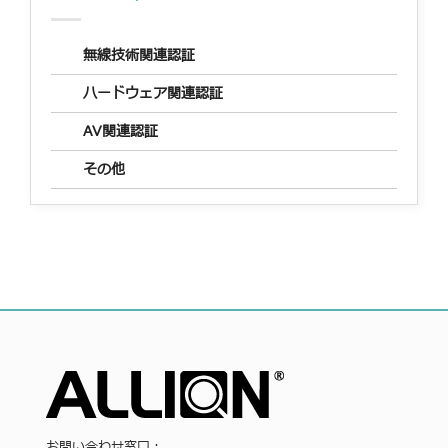
無線技術関連認証
ハードウェア関連認証
AV関連認証
その他
お問い合わせ窓口：