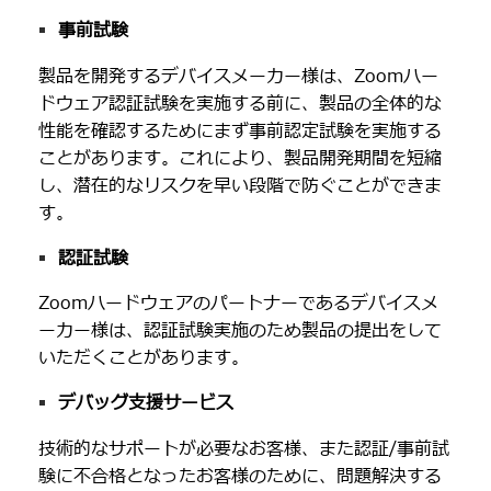
事前試験
製品を開発するデバイスメーカー様は、Zoomハー
ドウェア認証試験を実施する前に、製品の全体的な
性能を確認するためにまず事前認定試験を実施する
ことがあります。これにより、製品開発期間を短縮
し、潜在的なリスクを早い段階で防ぐことができま
す。
認証試験
Zoomハードウェアのパートナーであるデバイスメ
ーカー様は、認証試験実施のため製品の提出をして
いただくことがあります。
デバッグ支援サービス
技術的なサポートが必要なお客様、また認証/事前試
験に不合格となったお客様のために、問題解決する